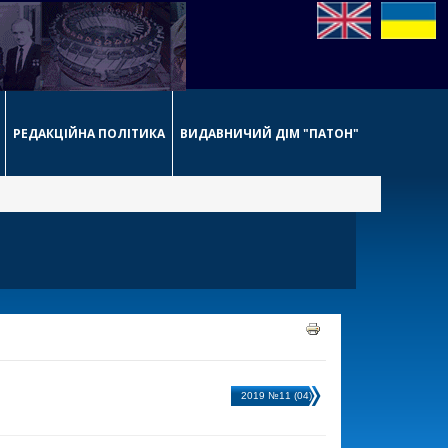
РЕДАКЦІЙНА ПОЛІТИКА
ВИДАВНИЧИЙ ДІМ "ПАТОН"
2019 №11 (04)