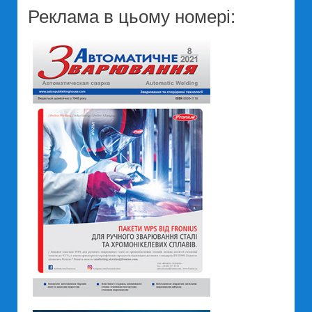
Реклама в цьому номері: