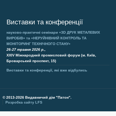
Виставки та конференції
науково-практичні семінари
«3D ДРУК МЕТАЛЕВИХ
ВИРОБІВ»
та
«НЕРУЙНІВНИЙ КОНТРОЛЬ ТА
МОНІТОРИНГ ТЕХНІЧНОГО СТАНУ»
26-27 травня 2026 р.,
XXIV Міжнародний промисловий форум (м. Київ,
Броварський проспект, 15)
Виставки та конференції, які вже відбулись
©
2013-2026 Видавничий дім "Патон".
Розробка сайту
LFS