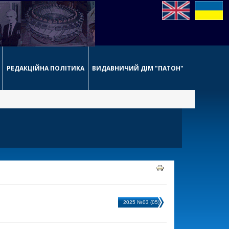
РЕДАКЦІЙНА ПОЛІТИКА
ВИДАВНИЧИЙ ДІМ "ПАТОН"
2025 №03 (05)