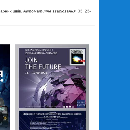
варних швів.
Автоматичне зварювання
, 03, 23-