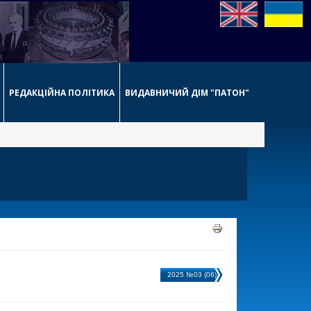
РЕДАКЦІЙНА ПОЛІТИКА
ВИДАВНИЧИЙ ДІМ "ПАТОН"
2025 №03 (06)