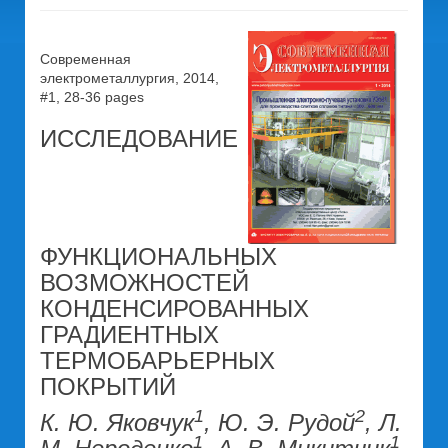
Современная
электрометаллургия, 2014,
#1, 28-36 pages
ИССЛЕДОВАНИЕ
ФУНКЦИОНАЛЬНЫХ
ВОЗМОЖНОСТЕЙ
КОНДЕНСИРОВАННЫХ
ГРАДИЕНТНЫХ
ТЕРМОБАРЬЕРНЫХ
ПОКРЫТИЙ
1
2
К. Ю. Яковчук
, Ю. Э. Рудой
, Л.
1
1