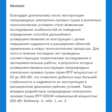
Abstract
Благодаря длительному опыту эксплуатации
газоразрядных электронно-лучевых пушек в различных
технологических условиях стало возможным
исследование особенностей их поведения,
определение способов дальнейшего
усовершенствования их конструкции с целью
повышения надежности и расширения областей
применения в новых технологических процессах. Для
этого в течение последних лет проведены
соответствующие теоретические исследования и
экспериментальные работы, в результате которых
усовершенствована конструкция газоразрядных
электронно-лучевых пушек серии ВТР мощностью от
60 до 450 кВт, что позволило добиться еще большей
стабильности и надежности их эксплуатации в
расширенном диапазоне рабочих условий. Также
впервые разработана газоразрядная электронно-
лучевая пушка ВТР-600/40 номинальной мощностью
600 кВт. Библиогр. 4, табл. 1, ил. 4.