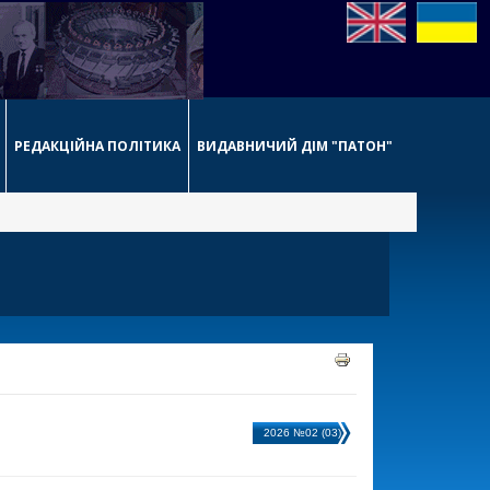
РЕДАКЦІЙНА ПОЛІТИКА
ВИДАВНИЧИЙ ДІМ "ПАТОН"
2026 №02 (03)