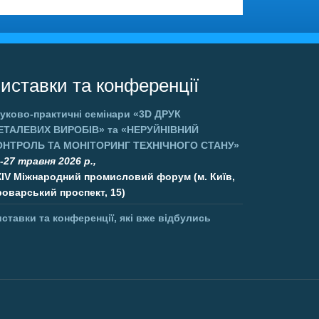
иставки та конференції
уково-практичні семінари
«3D ДРУК
ЕТАЛЕВИХ ВИРОБІВ»
та
«НЕРУЙНІВНИЙ
ОНТРОЛЬ ТА МОНІТОРИНГ ТЕХНІЧНОГО СТАНУ»
-27 травня 2026 р.,
XIV Міжнародний промисловий форум (м. Київ,
оварський проспект, 15)
ставки та конференції, які вже відбулись