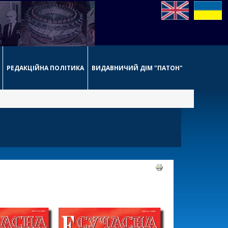
РЕДАКЦІЙНА ПОЛІТИКА
ВИДАВНИЧИЙ ДІМ "ПАТОН"