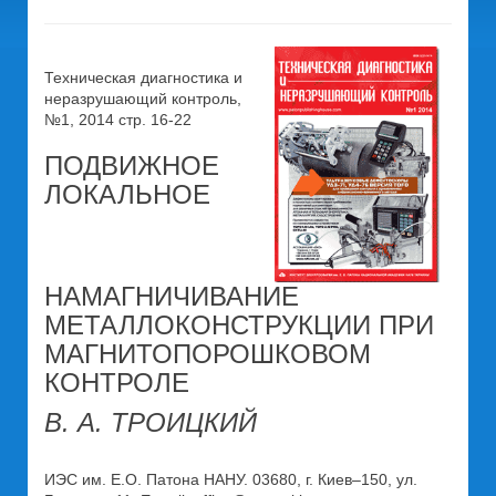
Техническая диагностика и
неразрушающий контроль,
№1, 2014 стр. 16-22
ПОДВИЖНОЕ
ЛОКАЛЬНОЕ
НАМАГНИЧИВАНИЕ
МЕТАЛЛОКОНСТРУКЦИИ ПРИ
МАГНИТОПОРОШКОВОМ
КОНТРОЛЕ
В. А. ТРОИЦКИЙ
ИЭС им. Е.О. Патона НАНУ. 03680, г. Киев–150, ул.