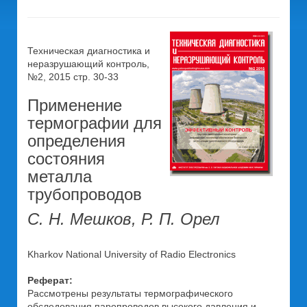
Техническая диагностика и
неразрушающий контроль,
№2, 2015 стр. 30-33
Применение
термографии для
определения
состояния
металла
трубопроводов
С. Н. Мешков, Р. П. Орел
Kharkov National University of Radio Electronics
Реферат:
Рассмотрены результаты термографического
обследования паропроводов высокого давления и