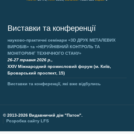
Виставки та конференції
науково-практичні семінари
«3D ДРУК МЕТАЛЕВИХ
ВИРОБІВ»
та
«НЕРУЙНІВНИЙ КОНТРОЛЬ ТА
МОНІТОРИНГ ТЕХНІЧНОГО СТАНУ»
26-27 травня 2026 р.,
XXIV Міжнародний промисловий форум (м. Київ,
Броварський проспект, 15)
Виставки та конференції, які вже відбулись
©
2013-2026 Видавничий дім "Патон".
Розробка сайту
LFS