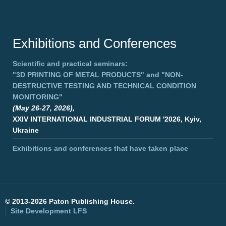
Exhibitions and Conferences
Scientific and practical seminars:
"3D PRINTING OF METAL PRODUCTS"
and
"NON-
DESTRUCTIVE TESTING AND TECHNICAL CONDITION
MONITORING"
(May 26-27, 2026),
XXIV INTERNATIONAL INDUSTRIAL FORUM '2026, Kyiv,
Ukraine
Exhibitions and conferences that have taken place
©
2013-2026 Paton Publishing House.
Site Development
LFS