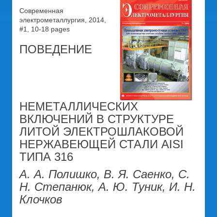
Современная
электрометаллургия, 2014,
#1, 10-18 pages
ПОВЕДЕНИЕ
НЕМЕТАЛЛИЧЕСКИХ
ВКЛЮЧЕНИЙ В СТРУКТУРЕ
ЛИТОЙ ЭЛЕКТРОШЛАКОВОЙ
НЕРЖАВЕЮЩЕЙ СТАЛИ AISI
ТИПА 316
А. А. Полишко, В. Я. Саенко, С.
Н. Степанюк, А. Ю. Туник, И. Н.
Клочков