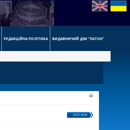
РЕДАКЦІЙНА ПОЛІТИКА
ВИДАВНИЧИЙ ДІМ "ПАТОН"
2023 №04