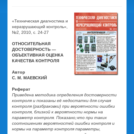
«Техническая диагностика и
неразрушающий контроль»,
№2, 2010, с. 24-27
ОТНОСИТЕЛЬНАЯ
ДОСТОВЕРНОСТЬ —
ОБЪЕКТИВНАЯ ОЦЕНКА
КАЧЕСТВА КОНТРОЛЯ
Автор
С. М. МАЕВСКИЙ
Реферат
Приведена методика определения достоверности
контроля и показаны её недостатки для случая
контроля (разбраковки) при вероятности ошибки
контроля, близкой к вероятности нормы на
параметр контроля. Показано,
что при таких
соотношениях вероятностей ошибки контроля и
нормы на параметр контроля параметры,