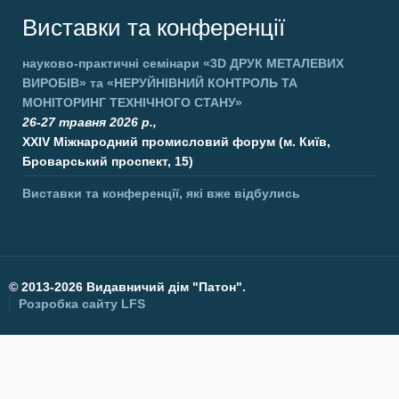
Виставки та конференції
науково-практичні семінари
«3D ДРУК МЕТАЛЕВИХ
ВИРОБІВ»
та
«НЕРУЙНІВНИЙ КОНТРОЛЬ ТА
МОНІТОРИНГ ТЕХНІЧНОГО СТАНУ»
26-27 травня 2026 р.,
XXIV Міжнародний промисловий форум (м. Київ,
Броварський проспект, 15)
Виставки та конференції, які вже відбулись
©
2013-2026 Видавничий дім "Патон".
Розробка сайту
LFS