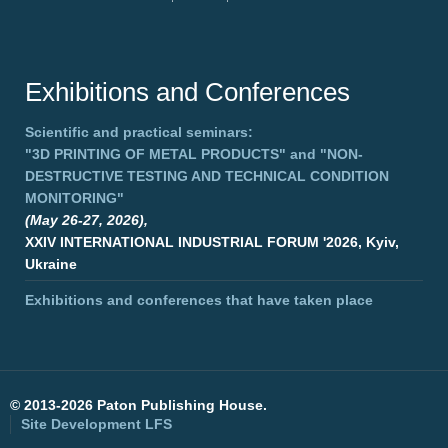
Exhibitions and Conferences
Scientific and practical seminars:
"3D PRINTING OF METAL PRODUCTS"
and
"NON-
DESTRUCTIVE TESTING AND TECHNICAL CONDITION
MONITORING"
(May 26-27, 2026),
XXIV INTERNATIONAL INDUSTRIAL FORUM '2026, Kyiv,
Ukraine
Exhibitions and conferences that have taken place
©
2013-2026 Paton Publishing House.
Site Development
LFS