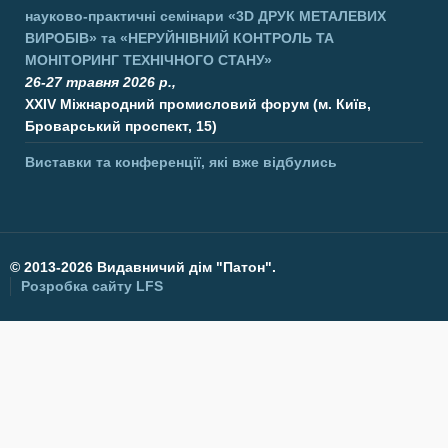
науково-практичні семінари
«3D ДРУК МЕТАЛЕВИХ
ВИРОБІВ»
та
«НЕРУЙНІВНИЙ КОНТРОЛЬ ТА
МОНІТОРИНГ ТЕХНІЧНОГО СТАНУ»
26-27 травня 2026 р.,
XXIV Міжнародний промисловий форум (м. Київ,
Броварський проспект, 15)
Виставки та конференції, які вже відбулись
©
2013-2026 Видавничий дім "Патон".
Розробка сайту
LFS