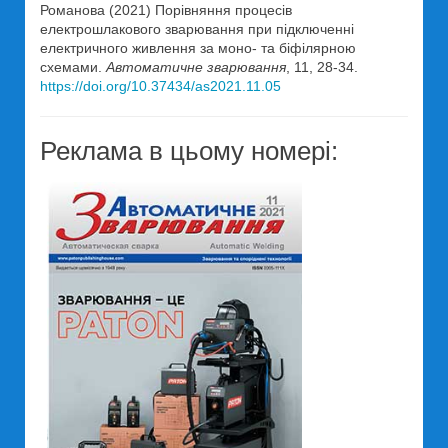
Романова (2021) Порівняння процесів
електрошлакового зварювання при підключенні
електричного живлення за моно- та біфілярною
схемами.
Автоматичне зварювання
, 11, 28-34.
https://doi.org/10.37434/as2021.11.05
Реклама в цьому номері: