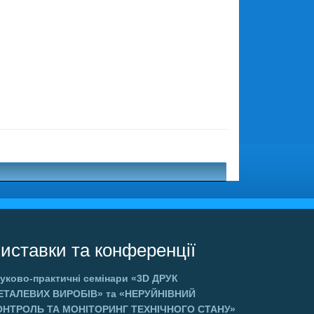
иставки та конференції
уково-практичні семінари
«3D ДРУК
ЕТАЛЕВИХ ВИРОБІВ»
та
«НЕРУЙНІВНИЙ
ОНТРОЛЬ ТА МОНІТОРИНГ ТЕХНІЧНОГО СТАНУ»