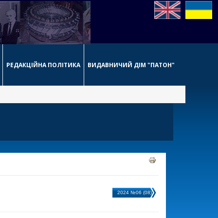
РЕДАКЦІЙНА ПОЛІТИКА
ВИДАВНИЧИЙ ДІМ "ПАТОН"
2024 №06 (08)