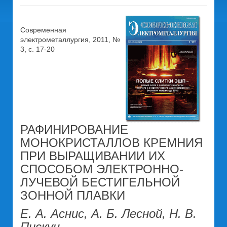
Современная
электрометаллургия, 2011, №
3, c. 17-20
РАФИНИРОВАНИЕ
МОНОКРИСТАЛЛОВ КРЕМНИЯ
ПРИ ВЫРАЩИВАНИИ ИХ
СПОСОБОМ ЭЛЕКТРОННО-
ЛУЧЕВОЙ БЕСТИГЕЛЬНОЙ
ЗОННОЙ ПЛАВКИ
Е. А. Аснис, А. Б. Лесной, Н. В.
Пискун