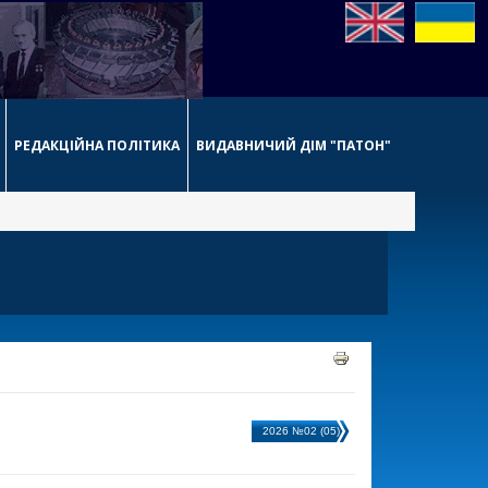
РЕДАКЦІЙНА ПОЛІТИКА
ВИДАВНИЧИЙ ДІМ "ПАТОН"
2026 №02 (05)