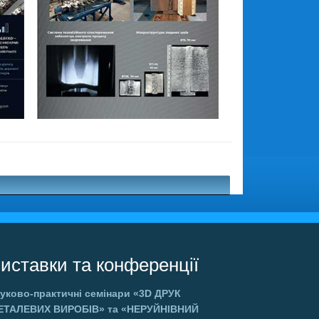
иставки та конференції
уково-практичні семінари
«3D ДРУК
ЕТАЛЕВИХ ВИРОБІВ»
та
«НЕРУЙНІВНИЙ