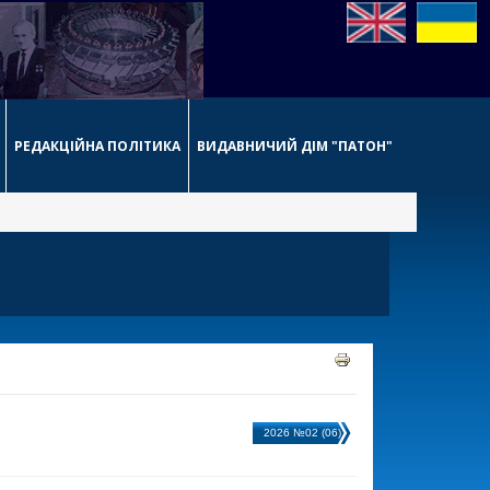
РЕДАКЦІЙНА ПОЛІТИКА
ВИДАВНИЧИЙ ДІМ "ПАТОН"
2026 №02 (06)