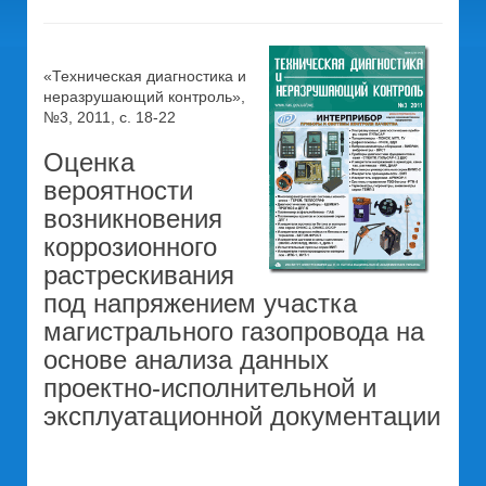
«Техническая диагностика и
неразрушающий контроль»,
№3, 2011, с. 18-22
Оценка
вероятности
возникновения
коррозионного
растрескивания
под напряжением участка
магистрального газопровода на
основе анализа данных
проектно-исполнительной и
эксплуатационной документации