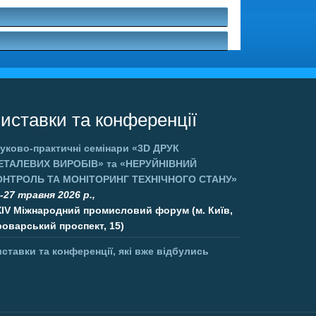
иставки та конференції
уково-практичні семінари
«3D ДРУК
ЕТАЛЕВИХ ВИРОБІВ»
та
«НЕРУЙНІВНИЙ
ОНТРОЛЬ ТА МОНІТОРИНГ ТЕХНІЧНОГО СТАНУ»
-27 травня 2026 р.,
XIV Міжнародний промисловий форум (м. Київ,
оварський проспект, 15)
ставки та конференції, які вже відбулись