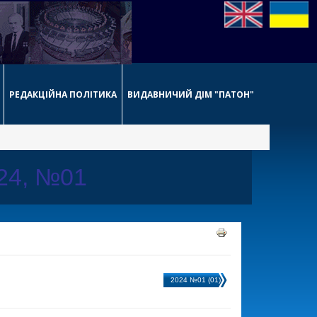
РЕДАКЦІЙНА ПОЛІТИКА
ВИДАВНИЧИЙ ДІМ "ПАТОН"
024, №01
2024 №01 (01)