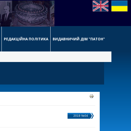
РЕДАКЦІЙНА ПОЛІТИКА
ВИДАВНИЧИЙ ДІМ "ПАТОН"
2019 №04