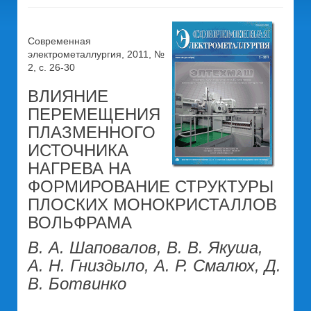
Современная
электрометаллургия, 2011, №
2, c. 26-30
ВЛИЯНИЕ
ПЕРЕМЕЩЕНИЯ
ПЛАЗМЕННОГО
ИСТОЧНИКА
НАГРЕВА НА
ФОРМИРОВАНИЕ СТРУКТУРЫ
ПЛОСКИХ МОНОКРИСТАЛЛОВ
ВОЛЬФРАМА
В. А. Шаповалов, В. В. Якуша,
А. Н. Гниздыло, А. Р. Смалюх, Д.
В. Ботвинко