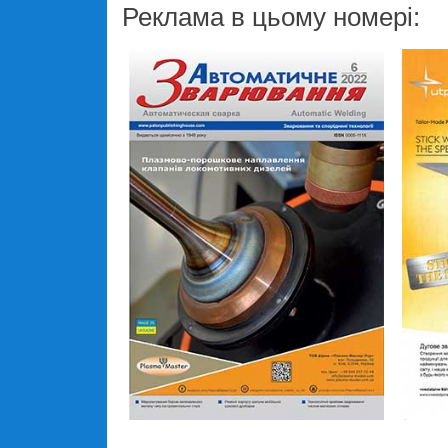
Реклама в цьому номері: