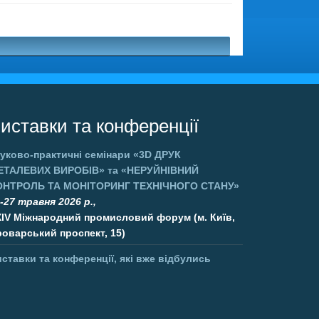
иставки та конференції
уково-практичні семінари
«3D ДРУК
ЕТАЛЕВИХ ВИРОБІВ»
та
«НЕРУЙНІВНИЙ
ОНТРОЛЬ ТА МОНІТОРИНГ ТЕХНІЧНОГО СТАНУ»
-27 травня 2026 р.,
XIV Міжнародний промисловий форум (м. Київ,
оварський проспект, 15)
ставки та конференції, які вже відбулись