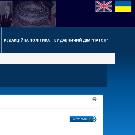
РЕДАКЦІЙНА ПОЛІТИКА
ВИДАВНИЧИЙ ДІМ "ПАТОН"
2022 №06 (01)