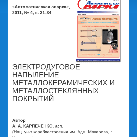
«Автоматическая сварка»,
2011, № 4, с. 31-34
ЭЛЕКТРОДУГОВОЕ
НАПЫЛЕНИЕ
МЕТАЛЛОКЕРАМИЧЕСКИХ И
МЕТАЛЛОСТЕКЛЯННЫХ
ПОКРЫТИЙ
Автор
А. А. КАРПЕЧЕНКО
, асп.
(Нац. ун-т кораблестроения им. Адм. Макарова, г.