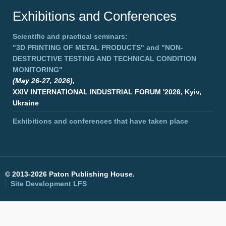
Exhibitions and Conferences
Scientific and practical seminars:
"3D PRINTING OF METAL PRODUCTS"
and
"NON-
DESTRUCTIVE TESTING AND TECHNICAL CONDITION
MONITORING"
(May 26-27, 2026),
XXIV INTERNATIONAL INDUSTRIAL FORUM '2026, Kyiv,
Ukraine
Exhibitions and conferences that have taken place
©
2013-2026 Paton Publishing House.
Site Development
LFS