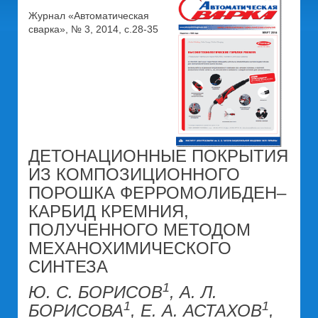
Журнал «Автоматическая
сварка», № 3, 2014, с.28-35
ДЕТОНАЦИОННЫЕ ПОКРЫТИЯ
ИЗ КОМПОЗИЦИОННОГО
ПОРОШКА ФЕРРОМОЛИБДЕН–
КАРБИД КРЕМНИЯ,
ПОЛУЧЕННОГО МЕТОДОМ
МЕХАНОХИМИЧЕСКОГО
СИНТЕЗА
1
Ю. С. БОРИСОВ
, А. Л.
1
1
БОРИСОВА
, Е. А. АСТАХОВ
,