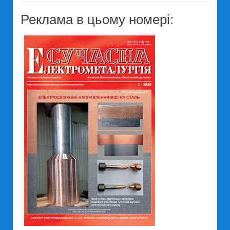
Реклама в цьому номері: