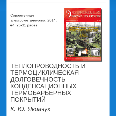
Современная
электрометаллургия, 2014,
#4, 25-31 pages
ТЕПЛОПРОВОДНОСТЬ И
ТЕРМОЦИКЛИЧЕСКАЯ
ДОЛГОВЕЧНОСТЬ
КОНДЕНСАЦИОННЫХ
ТЕРМОБАРЬЕРНЫХ
ПОКРЫТИЙ
К. Ю. Яковчук