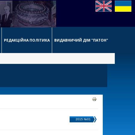
РЕДАКЦІЙНА ПОЛІТИКА
ВИДАВНИЧИЙ ДІМ "ПАТОН"
2015 №01