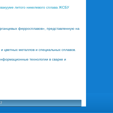
 вакууме литого никелевого сплава ЖСБУ
рганцевых ферросплавов», представленную на
и цветных металлов и специальных сплавов.
нформационные технологии в сварке и
47