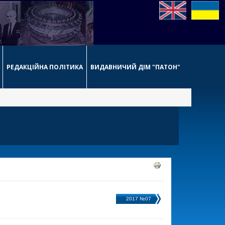
РЕДАКЦІЙНА ПОЛІТИКА
ВИДАВНИЧИЙ ДІМ "ПАТОН"
2017 №07