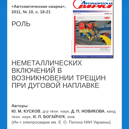
«Автоматическая сварка»,
2011, № 10, с. 18-21
РОЛЬ
НЕМЕТАЛЛИЧЕСКИХ
ВКЛЮЧЕНИЙ В
ВОЗНИКНОВЕНИИ ТРЕЩИН
ПРИ ДУГОВОЙ НАПЛАВКЕ
Авторы
Ю. М. КУСКОВ
, д-р техн. наук,
Д. П. НОВИКОВА
, канд.
техн. наук,
И. Л. БОГАЙЧУК
, инж.
(Ин-т электросварки им. Е. О. Патона НАН Украины)