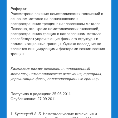
Реферат
Рассмотрено влияние неметаллических включений в
основном металле на возникновение и
распространение трещин в наплавленном металле.
Показано, что, кроме неметаллических включений,
распространению трещин в наплавленном металле
способствуют упрочняющие фазы его структуры и
полигонизационные границы. Однако последние не
являются инициирующими факторами возникновения
трещин.
Ключевые слова
: основной и наплавленный
металлы, неметаллические включения, трещины,
упрочняющие фазы, полигонизационные границы
Поступила в редакцию: 25.05.2011
Опубликовано: 27.09.2011
1.
Куслицкий А. Б.
Неметаллические включения и