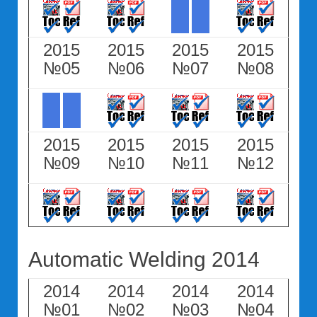
2015
2015
2015
2015
№05
№06
№07
№08
2015
2015
2015
2015
№09
№10
№11
№12
Automatic Welding 2014
2014
2014
2014
2014
№01
№02
№03
№04