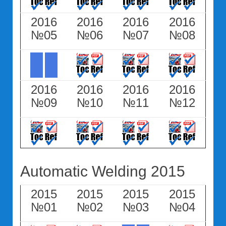
2016
2016
2016
2016
№05
№06
№07
№08
2016
2016
2016
2016
№09
№10
№11
№12
Automatic Welding 2015
2015
2015
2015
2015
№01
№02
№03
№04