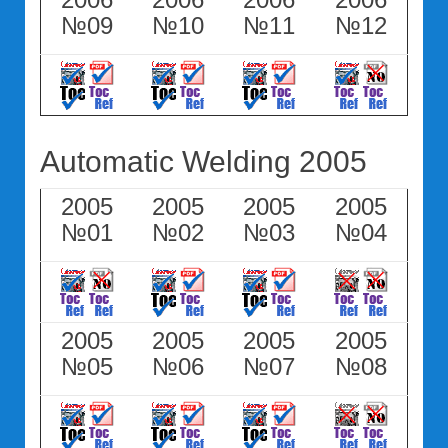
№09
№10
№11
№12
Automatic Welding 2005
2005
2005
2005
2005
№01
№02
№03
№04
2005
2005
2005
2005
№05
№06
№07
№08