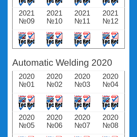
2021
2021
2021
2021
№09
№10
№11
№12
Automatic Welding 2020
2020
2020
2020
2020
№01
№02
№03
№04
2020
2020
2020
2020
№05
№06
№07
№08