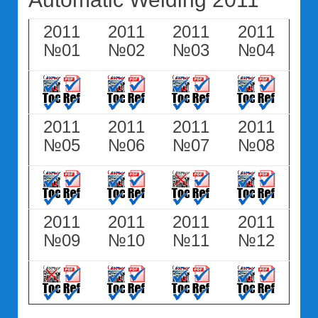
2011
2011
2011
2011
№01
№02
№03
№04
2011
2011
2011
2011
№05
№06
№07
№08
2011
2011
2011
2011
№09
№10
№11
№12