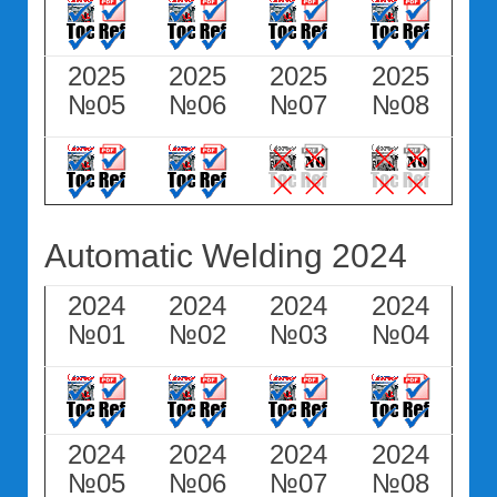
2025
2025
2025
2025
№05
№06
№07
№08
Automatic Welding 2024
2024
2024
2024
2024
№01
№02
№03
№04
2024
2024
2024
2024
№05
№06
№07
№08