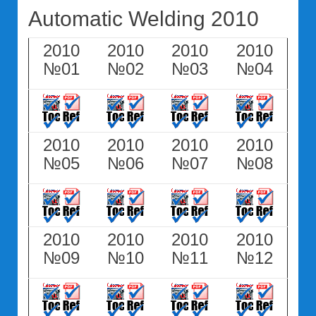
Automatic Welding 2010
2010
2010
2010
2010
№01
№02
№03
№04
2010
2010
2010
2010
№05
№06
№07
№08
2010
2010
2010
2010
№09
№10
№11
№12