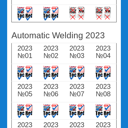
Automatic Welding 2023
2023
2023
2023
2023
№01
№02
№03
№04
2023
2023
2023
2023
№05
№06
№07
№08
2023
2023
2023
2023