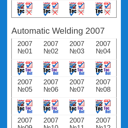
Automatic Welding 2007
2007
2007
2007
2007
№01
№02
№03
№04
2007
2007
2007
2007
№05
№06
№07
№08
2007
2007
2007
2007
№09
№10
№11
№12