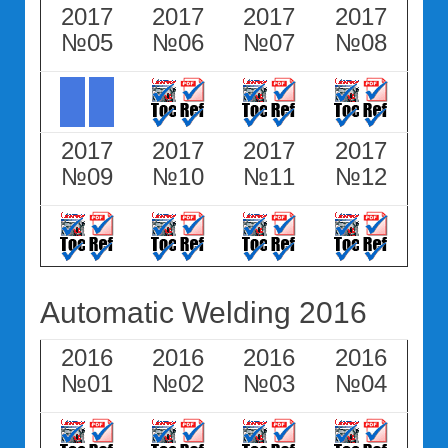
2017
2017
2017
2017
№05
№06
№07
№08
2017
2017
2017
2017
№09
№10
№11
№12
Automatic Welding 2016
2016
2016
2016
2016
№01
№02
№03
№04