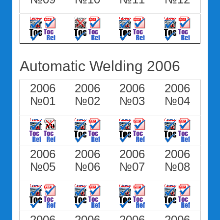
Automatic Welding 2006
2006
2006
2006
2006
№01
№02
№03
№04
2006
2006
2006
2006
№05
№06
№07
№08
2006
2006
2006
2006