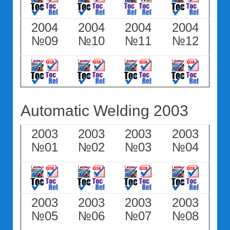
2004
2004
2004
2004
№09
№10
№11
№12
Automatic Welding 2003
2003
2003
2003
2003
№01
№02
№03
№04
2003
2003
2003
2003
№05
№06
№07
№08