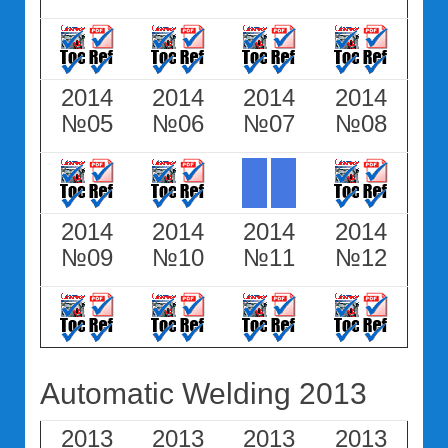
2014
2014
2014
2014
№05
№06
№07
№08
2014
2014
2014
2014
№09
№10
№11
№12
Automatic Welding 2013
2013
2013
2013
2013