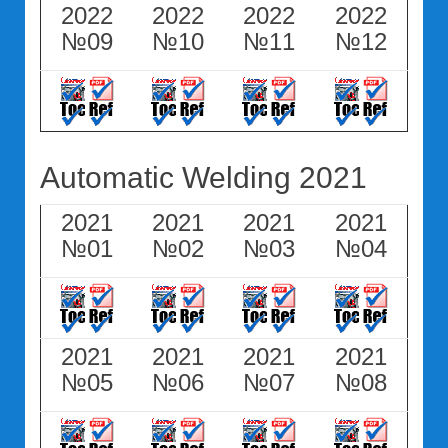
2022
2022
2022
2022
№09
№10
№11
№12
Automatic Welding 2021
2021
2021
2021
2021
№01
№02
№03
№04
2021
2021
2021
2021
№05
№06
№07
№08