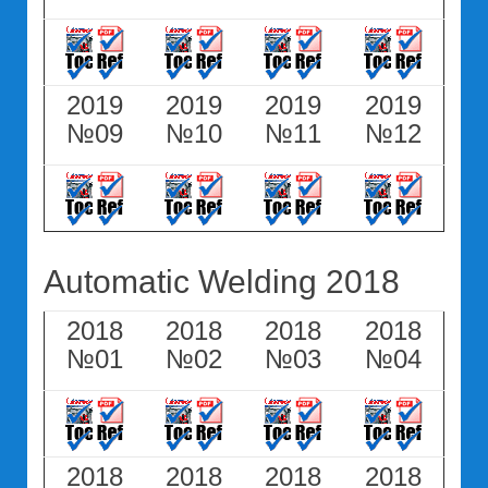
2019
2019
2019
2019
№09
№10
№11
№12
Automatic Welding 2018
2018
2018
2018
2018
№01
№02
№03
№04
2018
2018
2018
2018