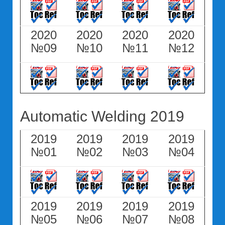
2020
2020
2020
2020
№09
№10
№11
№12
Automatic Welding 2019
2019
2019
2019
2019
№01
№02
№03
№04
2019
2019
2019
2019
№05
№06
№07
№08