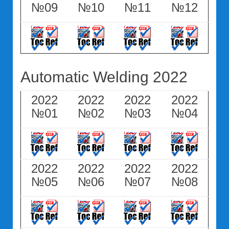
№09
№10
№11
№12
Automatic Welding 2022
2022
2022
2022
2022
№01
№02
№03
№04
2022
2022
2022
2022
№05
№06
№07
№08