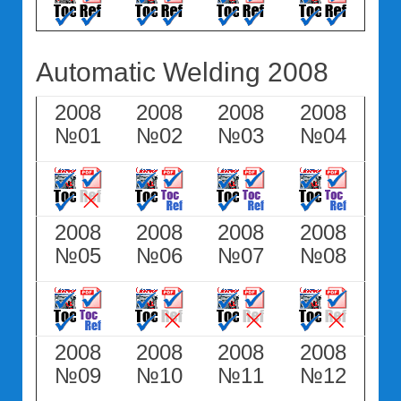
Automatic Welding 2008
2008
2008
2008
2008
№01
№02
№03
№04
2008
2008
2008
2008
№05
№06
№07
№08
2008
2008
2008
2008
№09
№10
№11
№12