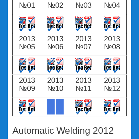
№01
№02
№03
№04
2013
2013
2013
2013
№05
№06
№07
№08
2013
2013
2013
2013
№09
№10
№11
№12
Automatic Welding 2012