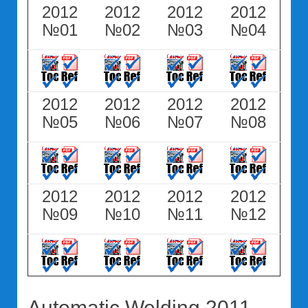
2012
2012
2012
2012
№01
№02
№03
№04
2012
2012
2012
2012
№05
№06
№07
№08
2012
2012
2012
2012
№09
№10
№11
№12
Automatic Welding 2011