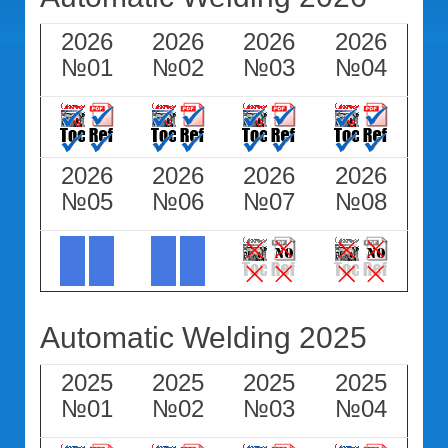
2026
2026
2026
2026
№01
№02
№03
№04
2026
2026
2026
2026
№05
№06
№07
№08
Automatic Welding 2025
2025
2025
2025
2025
№01
№02
№03
№04