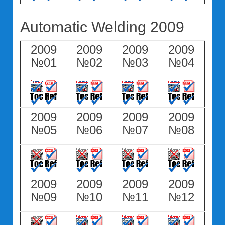
Automatic Welding 2009
2009
2009
2009
2009
№01
№02
№03
№04
2009
2009
2009
2009
№05
№06
№07
№08
2009
2009
2009
2009
№09
№10
№11
№12