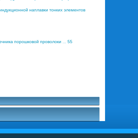
индукционной наплавки тонких элементов
ника порошковой проволоки ... 55