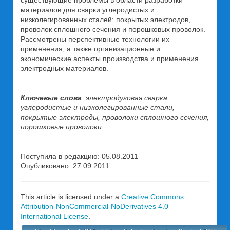
материалов для сварки углеродистых и
низколегированных сталей: покрытых электродов,
проволок сплошного сечения и порошковых проволок.
Рассмотрены перспективные технологии их
применения, а также организационные и
экономические аспекты производства и применения
электродных материалов.
Ключевые слова
: электродуговая сварка,
углеродистые и низколегированные стали,
покрытые электроды, проволоки сплошного сечения,
порошковые проволоки
Поступила в редакцию: 05.08.2011
Опубликовано: 27.09.2011
This article is licensed under a
Creative Commons
Attribution-NonCommercial-NoDerivatives 4.0
International License
.