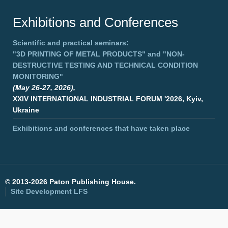
Exhibitions and Conferences
Scientific and practical seminars:
"3D PRINTING OF METAL PRODUCTS"
and
"NON-
DESTRUCTIVE TESTING AND TECHNICAL CONDITION
MONITORING"
(May 26-27, 2026),
XXIV INTERNATIONAL INDUSTRIAL FORUM '2026, Kyiv,
Ukraine
Exhibitions and conferences that have taken place
©
2013-2026 Paton Publishing House.
Site Development
LFS