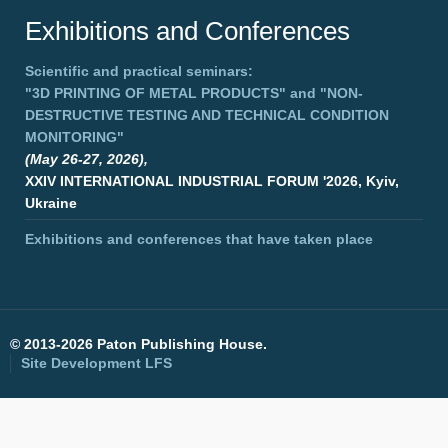
Exhibitions and Conferences
Scientific and practical seminars:
"3D PRINTING OF METAL PRODUCTS"
and
"NON-
DESTRUCTIVE TESTING AND TECHNICAL CONDITION
MONITORING"
(May 26-27, 2026),
XXIV INTERNATIONAL INDUSTRIAL FORUM '2026, Kyiv,
Ukraine
Exhibitions and conferences that have taken place
©
2013-2026 Paton Publishing House.
Site Development
LFS