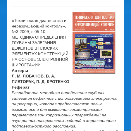
«Техническая диагностика и
неразрушающий контроль»,
№3,2009, c.05-10
МЕТОДИКА ОПРЕДЕЛЕНИЯ
ГЛУБИНЫ ЗАЛЕГАНИЯ
ДЕФЕКТОВ В ПЛОСКИХ
ЭЛЕМЕНТАХ КОНСТРУКЦИЙ
НА ОСНОВЕ ЭЛЕКТРОННОЙ
ШИРОГРАФИИ
Авторы
Л. М. ЛОБАНОВ, В. А.
ПИВТОРАК, П. Д. КРОТЕНКО
Реферат
Разработана методика определения глубины
залегания дефектов с использованием электронной
ширографии, которая предоставляет новые
возможности для выявления геометрических
параметров зон коррозионных повреждений на
внутренних поверхностях изделий и коррозионного
подповерхностного расслоения.