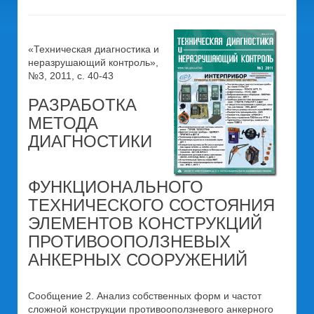
«Техническая диагностика и
неразрушающий контроль»,
№3, 2011, с. 40-43
РАЗРАБОТКА
МЕТОДА
ДИАГНОСТИКИ
ФУНКЦИОНАЛЬНОГО
ТЕХНИЧЕСКОГО СОСТОЯНИЯ
ЭЛЕМЕНТОВ КОНСТРУКЦИЙ
ПРОТИВООПОЛЗНЕВЫХ
АНКЕРНЫХ СООРУЖЕНИЙ
Сообщение 2. Анализ собственных форм и частот
сложной конструкции противооползневого анкерного