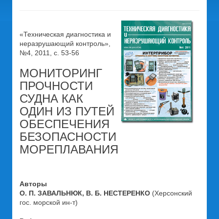
«Техническая диагностика и
неразрушающий контроль»,
№4, 2011, с. 53-56
МОНИТОРИНГ
ПРОЧНОСТИ
СУДНА КАК
ОДИН ИЗ ПУТЕЙ
ОБЕСПЕЧЕНИЯ
БЕЗОПАСНОСТИ
МОРЕПЛАВАНИЯ
Авторы
О. П. ЗАВАЛЬНЮК, В. Б. НЕСТЕРЕНКО
(Херсонский
гос. морской ин-т)