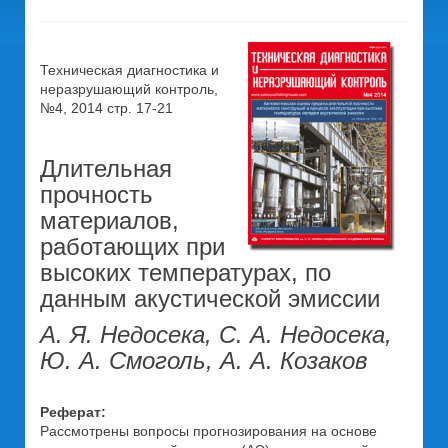
Техническая диагностика и
неразрушающий контроль,
№4, 2014 стр. 17-21
Длительная
прочность
материалов,
работающих при
высоких температурах, по
данным акустической эмиссии
А. Я. Недосека, С. А. Недосека,
Ю. А. Смоголь, А. А. Козаков
Реферат:
Рассмотрены вопросы прогнозирования на основе