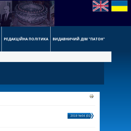
РЕДАКЦІЙНА ПОЛІТИКА
ВИДАВНИЧИЙ ДІМ "ПАТОН"
2019 №04 (01)