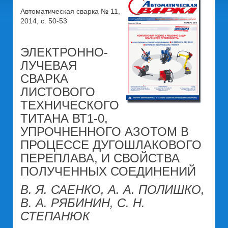
Автоматическая сварка № 11,
2014, с. 50-53
ЭЛЕКТРОННО-
ЛУЧЕВАЯ
СВАРКА
ЛИСТОВОГО
ТЕХНИЧЕСКОГО
ТИТАНА ВТ1-0,
УПРОЧНЕННОГО АЗОТОМ В
ПРОЦЕССЕ ДУГОШЛАКОВОГО
ПЕРЕПЛАВА, И СВОЙСТВА
ПОЛУЧЕННЫХ СОЕДИНЕНИЙ
В. Я. САЕНКО, А. А. ПОЛИШКО,
В. А. РЯБИНИН, С. Н.
СТЕПАНЮК