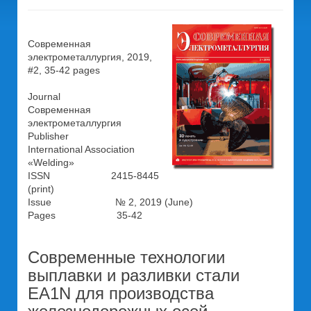
Современная
электрометаллургия, 2019,
#2, 35-42 pages
Journal
Современная
электрометаллургия
Publisher
International Association
«Welding»
ISSN 2415-8445
(print)
Issue № 2, 2019 (June)
Pages 35-42
Современные технологии
выплавки и разливки стали
EA1N для производства