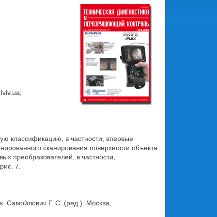
viv.ua;
ую классификацию, в частности, впервые
инированного сканирования поверхности объекта
вых преобразователей, в частности,
ис. 7.
. Самойлович Г. С. (ред.). Москва,