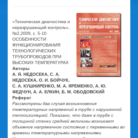
«Техническая диагностика и
неразрушающий контроль»,
№2,2009, c. 5-10
ОСОБЕННОСТИ
ФУНКЦИОНИРОВАНИЯ
ТЕХНОЛОГИЧЕСКИХ
ТРУБОПРОВОДОВ ПРИ
ВЫСОКИХ ТЕМПЕРАТУРАХ
Авторы
А. Я. НЕДОСЕКА, С. А.
НЕДОСЕКА, О. И. БОЙЧУК,
С. А. КУШНИРЕНКО, М. А. ЯРЕМЕНКО, А. Ю.
ФЕДЧУН, А. А. ЕЛКИН, Б. М. ОБОДОВСКИЙ
Реферат
Рассмотрены два случая возникновения
температурных напряжений в трубе с нарушенной
теплоизоляцией. Показано, что даже в трубе с
толщиной стенки средней величины возникает
объемное напряженное состояние с переменными во
времени температурными напряжениями.