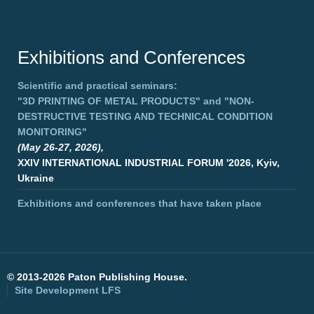
Exhibitions and Conferences
Scientific and practical seminars:
"3D PRINTING OF METAL PRODUCTS"
and
"NON-
DESTRUCTIVE TESTING AND TECHNICAL CONDITION
MONITORING"
(May 26-27, 2026),
XXIV INTERNATIONAL INDUSTRIAL FORUM '2026, Kyiv,
Ukraine
Exhibitions and conferences that have taken place
©
2013-2026 Paton Publishing House.
Site Development
LFS