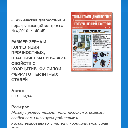
«Техническая диагностика и
неразрушающий контроль»,
№4,2010, c. 40-45
РАЗМЕР ЗЕРНА И
КОРРЕЛЯЦИЯ
ПРОЧНОСТНЫХ,
ПЛАСТИЧЕСКИХ И ВЯЗКИХ
СВОЙСТВ С
КОЭРЦИТИВНОЙ СИЛОЙ
ФЕРРИТО-ПЕРЛИТНЫХ
СТАЛЕЙ
Автор
Г. В. БИДА
Реферат
Между прочностными, пластическими, вязкими
свойствами низкоуглеродистых и
низколегированных сталей и коэрцитивной силы