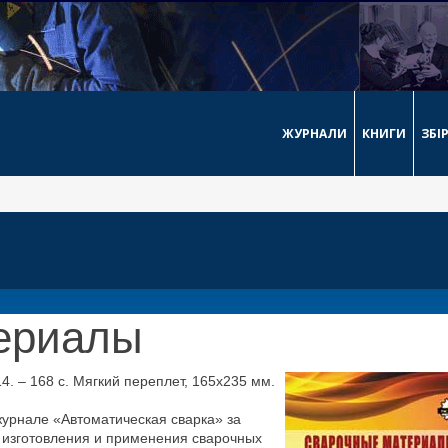
ЖУРНАЛИ
КНИГИ
ЗБІ
ериалы
. – 168 с. Мягкий переплет, 165х235 мм.
журнале «Автоматическая сварка» за
, изготовления и применения сварочных